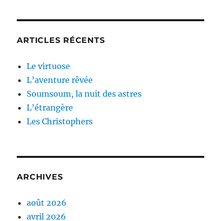
ARTICLES RÉCENTS
Le virtuose
L’aventure rêvée
Soumsoum, la nuit des astres
L’étrangère
Les Christophers
ARCHIVES
août 2026
avril 2026