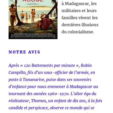
à Madagascar, les
militaires et leurs
familles vivent les
dernières illusions
du colonialisme.
NOTRE AVIS
Après « 120 Battements par minute », Robin
Campillo, fils d’un sous-officier de l’armée, en
poste à Tananarive, puise dans ses souvenirs
d’enfance pour nous emmener à Madagascar au
tournant des années 1960-1970. L’alter égo du
réalisateur, Thomas, un enfant de dix ans, à la fois
candide et perspicace, observe ce monde qui se