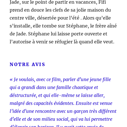
Jade, sur le point de partir en vacances, Fifi
prend en douce les clefs de sa jolie maison du
centre ville, désertée pour l’été . Alors qu’elle
s’installe, elle tombe sur Stéphane, le frère aîné
de Jade. Stéphane lui laisse porte ouverte et
l’autorise à venir se réfugier là quand elle veut.
NOTRE AVIS
« Je voulais, avec ce film, parler d’une jeune fille
qui a grandi dans une famille chaotique et
déstructurée, et qui elle-même se laisse aller,
malgré des capacités évidentes. Ensuite est venue
l’idée d’une rencontre avec un garçon très différent
d’elle et de son milieu social, qui va lui permettre
d’élargir son horizon. Il y avait cette envie de