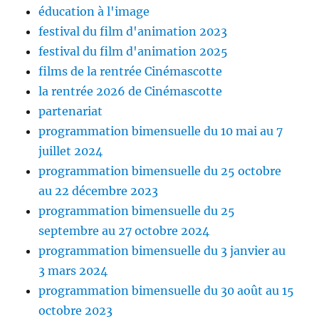
éducation à l'image
festival du film d'animation 2023
festival du film d'animation 2025
films de la rentrée Cinémascotte
la rentrée 2026 de Cinémascotte
partenariat
programmation bimensuelle du 10 mai au 7
juillet 2024
programmation bimensuelle du 25 octobre
au 22 décembre 2023
programmation bimensuelle du 25
septembre au 27 octobre 2024
programmation bimensuelle du 3 janvier au
3 mars 2024
programmation bimensuelle du 30 août au 15
octobre 2023