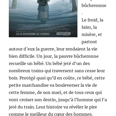
bûcheronne
.
Le froid, la
faim, la
misère, et
partout
autour d´eux la guerre, leur rendaient la vie
bien difficile. Un jour, la pauvre bûcheronne
recueille un bébé. Un bébé jeté d’un des
nombreux trains qui traversent sans cesse leur
bois. Protégé quoi qu’il en coûte, ce bébé, cette
petite marchandise va bouleverser la vie de
cette femme, de son mari, et de tous ceux qui
vont croiser son destin, jusqu’à l’homme qui l’a
jeté du train. Leur histoire va révéler le pire
comme le meilleur du cœur des hommes.