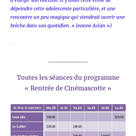
dépeindre cette adolescente particulière, et une
rencontre un peu magique qui viendrait ouvrir une
brèche dans son quotidien. » Jeanne Aslan »)
.
__________
Toutes les séances du programme
« Rentrée de Cinémascotte »