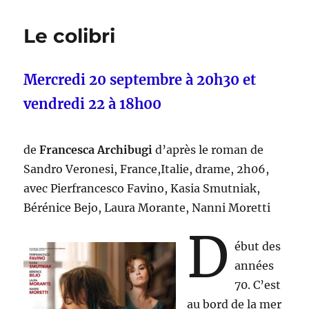
Le colibri
Mercredi 20 septembre à 20h30 et
vendredi 22 à 18h00
de
Francesca Archibugi
d’après le roman de
Sandro Veronesi, France,Italie, drame, 2h06,
avec Pierfrancesco Favino, Kasia Smutniak,
Bérénice Bejo, Laura Morante, Nanni Moretti
D
ébut des
années
70. C’est
au bord de la mer