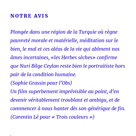
NOTRE AVIS
Plongée dans une région de la Turquie où règne
pauvreté morale et matérielle, méditation sur le
bien, le mal et ces aléas de la vie qui abîment nos
âmes incertaines, «les Herbes sèches» confirme
que Nuri Bilge Ceylan reste bien le portraitiste hors
pair de la condition humaine.
(Sophie Grassin pour l’Obs)
Un film superbement imprévisible au point, d’en
devenir véritablement troublant et ambigu, et de
commencer à nous hanter dès son générique de fin.
(Corentin Lê pour « Trois couleurs »)
.