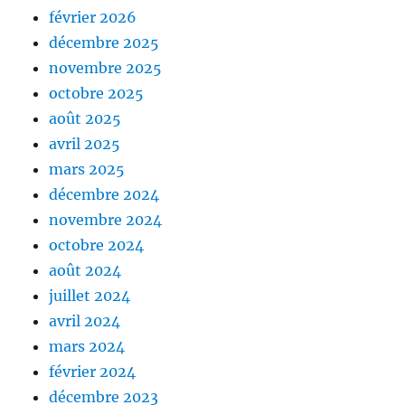
février 2026
décembre 2025
novembre 2025
octobre 2025
août 2025
avril 2025
mars 2025
décembre 2024
novembre 2024
octobre 2024
août 2024
juillet 2024
avril 2024
mars 2024
février 2024
décembre 2023