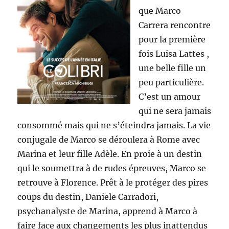
que Marco
Carrera rencontre
pour la première
fois Luisa Lattes ,
une belle fille un
peu particulière.
C’est un amour
qui ne sera jamais
consommé mais qui ne s’éteindra jamais. La vie
conjugale de Marco se déroulera à Rome avec
Marina et leur fille Adèle. En proie à un destin
qui le soumettra à de rudes épreuves, Marco se
retrouve à Florence. Prêt à le protéger des pires
coups du destin, Daniele Carradori,
psychanalyste de Marina, apprend à Marco à
faire face aux changements les plus inattendus