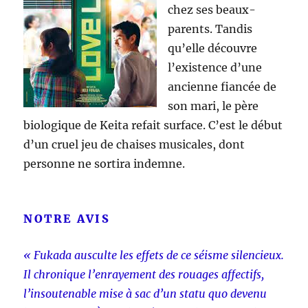
chez ses beaux-
parents. Tandis
qu’elle découvre
l’existence d’une
ancienne fiancée de
son mari, le père
biologique de Keita refait surface. C’est le début
d’un cruel jeu de chaises musicales, dont
personne ne sortira indemne.
NOTRE AVIS
« Fukada ausculte les effets de ce séisme silencieux.
Il chronique l’enrayement des rouages affectifs,
l’insoutenable mise à sac d’un statu quo devenu