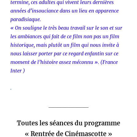
termine, ces adultes qui vivent leurs dernières
années d’insouciance dans un lieu en apparence
paradisiaque.
« On souligne le très beau travail sur le son et sur
les ambiances qui fait de ce film non pas un film
historique, mais plutôt un film qui nous invite à
nous laisser porter par ce regard enfantin sur ce
moment de l’histoire assez méconnu ». (France
Inter )
.
__________
Toutes les séances du programme
« Rentrée de Cinémascotte »