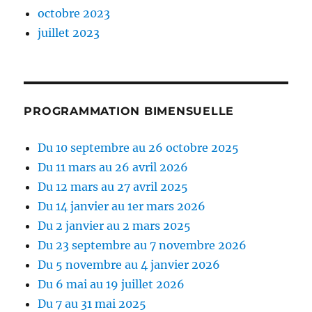
octobre 2023
juillet 2023
PROGRAMMATION BIMENSUELLE
Du 10 septembre au 26 octobre 2025
Du 11 mars au 26 avril 2026
Du 12 mars au 27 avril 2025
Du 14 janvier au 1er mars 2026
Du 2 janvier au 2 mars 2025
Du 23 septembre au 7 novembre 2026
Du 5 novembre au 4 janvier 2026
Du 6 mai au 19 juillet 2026
Du 7 au 31 mai 2025