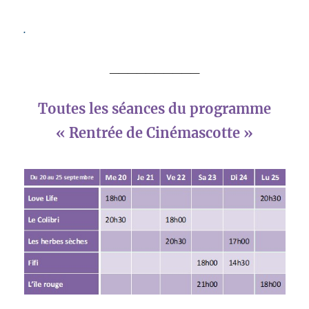
.
__________
Toutes les séances du programme
« Rentrée de Cinémascotte »