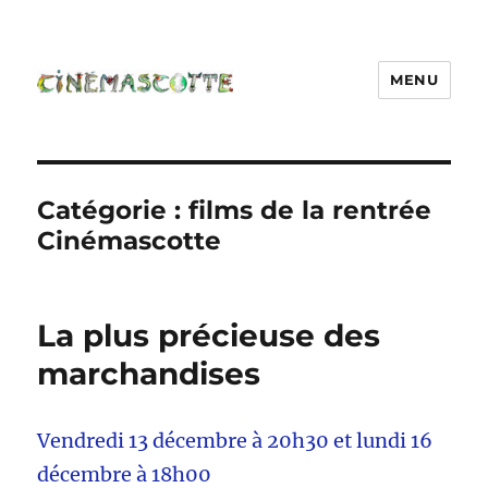
MENU
Catégorie :
films de la rentrée
Cinémascotte
La plus précieuse des
marchandises
Vendredi 13 décembre à 20h30 et lundi 16
décembre à 18h00