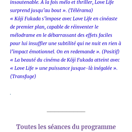
insoutenable. À la fois mélo et thriller, Love Life
surprend jusqu’au bout ». (Télérama)
« Kôji Fukada s’impose avec Love Life en cinéaste
de premier plan, capable de réinventer le
mélodrame en le débarrassant des effets faciles
pour lui insuffler une subtilité qui ne nuit en rien à
l’impact émotionnel. On en redemande ». (Positif)
« La beauté du cinéma de Kôji Fukada atteint avec
« Love Life » une puissance jusque-là inégalée ».
(Transfuge)
.
__________
Toutes les séances du programme