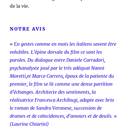
de la vie.
NOTRE AVIS
« En gestes comme en mots les italiens savent être
volubiles. L’épine dorsale du film ce sont les
paroles. Du dialogue entre Daniele Carradori,
psychanalyste joué par le très adéquat Nanni
Moretti,et Marco Carrera, époux de la patiente du
premier, le film se lit comme une dense partition
d’échanges. Architecte des sentiments, la
réalisatrice Francesca Archibugi, adapte avec brio
le roman de Sandro Veronese, succession de
drames et de coïncidences, d’amours et de deuils. »
(Laurine Chiarini)