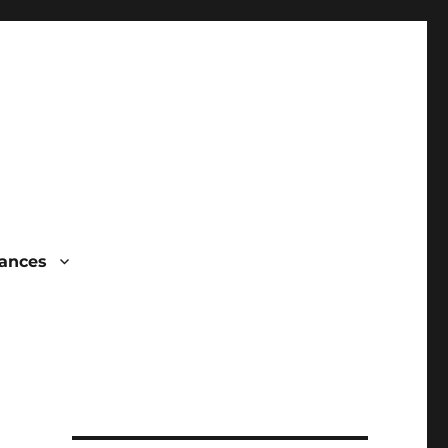
ances