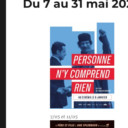
Du 7 au 31 mai 20
7/05 et 11/05