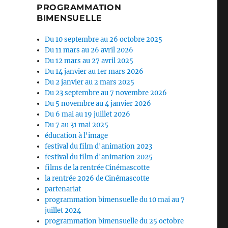
PROGRAMMATION
BIMENSUELLE
Du 10 septembre au 26 octobre 2025
Du 11 mars au 26 avril 2026
Du 12 mars au 27 avril 2025
Du 14 janvier au 1er mars 2026
Du 2 janvier au 2 mars 2025
Du 23 septembre au 7 novembre 2026
Du 5 novembre au 4 janvier 2026
Du 6 mai au 19 juillet 2026
Du 7 au 31 mai 2025
éducation à l'image
festival du film d'animation 2023
festival du film d'animation 2025
films de la rentrée Cinémascotte
la rentrée 2026 de Cinémascotte
partenariat
programmation bimensuelle du 10 mai au 7
juillet 2024
programmation bimensuelle du 25 octobre