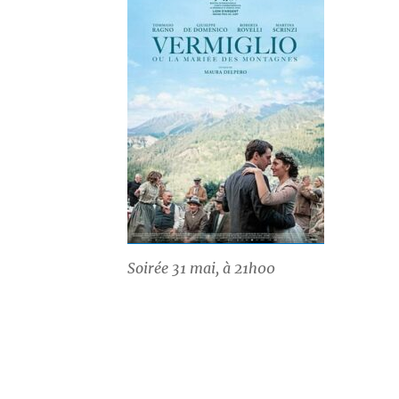
Soirée 31 mai, à 21h00