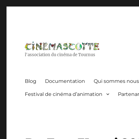
l'association du cinéma de Tournus
Blog
Documentation
Qui sommes nous
Festival de cinéma d’animation
Partenar