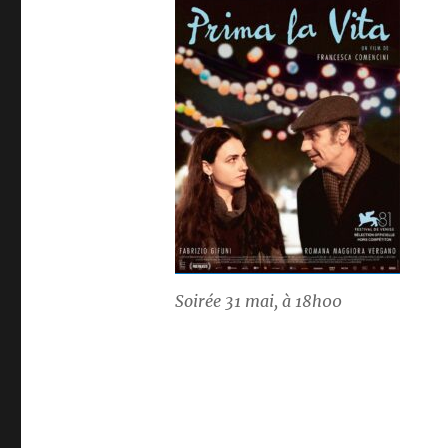
Soirée 31 mai, à 18h00