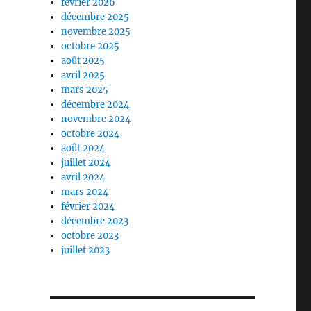
février 2026
décembre 2025
novembre 2025
octobre 2025
août 2025
avril 2025
mars 2025
décembre 2024
novembre 2024
octobre 2024
août 2024
juillet 2024
avril 2024
mars 2024
février 2024
décembre 2023
octobre 2023
juillet 2023