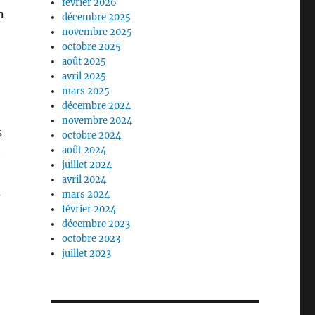
février 2026
n
décembre 2025
novembre 2025
octobre 2025
août 2025
avril 2025
mars 2025
décembre 2024
novembre 2024
s
octobre 2024
août 2024
t
juillet 2024
avril 2024
a
mars 2024
février 2024
décembre 2023
octobre 2023
juillet 2023