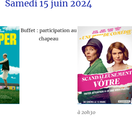
Samedi 15 juin 2024
Buffet : participation au
chapeau
à 20h30