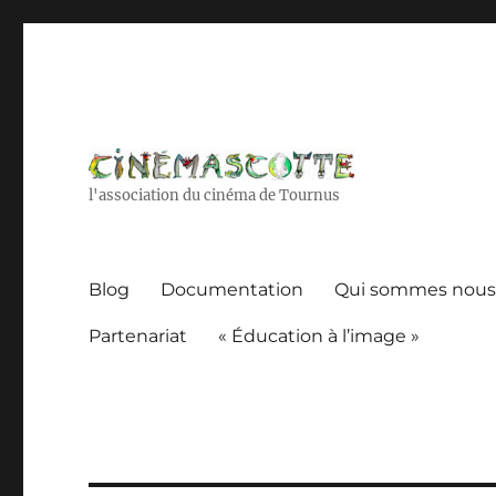
l'association du cinéma de Tournus
Blog
Documentation
Qui sommes nous
Partenariat
« Éducation à l’image »