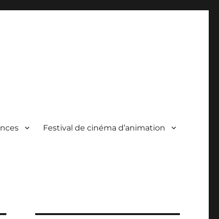
ances
Festival de cinéma d’animation