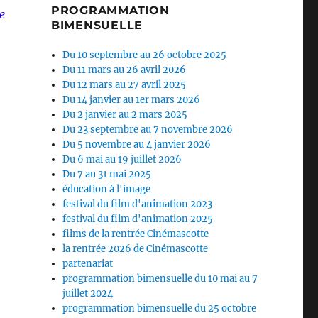
PROGRAMMATION
e
BIMENSUELLE
Du 10 septembre au 26 octobre 2025
Du 11 mars au 26 avril 2026
Du 12 mars au 27 avril 2025
Du 14 janvier au 1er mars 2026
Du 2 janvier au 2 mars 2025
Du 23 septembre au 7 novembre 2026
Du 5 novembre au 4 janvier 2026
Du 6 mai au 19 juillet 2026
Du 7 au 31 mai 2025
éducation à l'image
festival du film d'animation 2023
festival du film d'animation 2025
films de la rentrée Cinémascotte
la rentrée 2026 de Cinémascotte
partenariat
programmation bimensuelle du 10 mai au 7
juillet 2024
programmation bimensuelle du 25 octobre