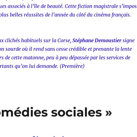
s associés à l’île de beauté. Cette fiction magistrale s’impos
lus belles réussites de l’année du côté du cinéma français.
x clichés habituels sur la Corse,
Stéphane Demoustier
signe
on sourde où il rend sans cesse crédible et prenante la lente
rs de cette matonne, peu à peu dépassée par les services de
rtants qu’on lui demande. (Première)
omédies sociales »