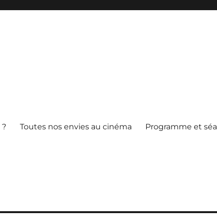
 ?
Toutes nos envies au cinéma
Programme et sé