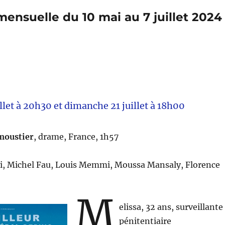
nsuelle du 10 mai au 7 juillet 2024
llet à 20h30 et dimanche 21 juillet à 18h00
moustier
, drame, France, 1h57
zi, Michel Fau, Louis Memmi, Moussa Mansaly, Florence
M
elissa, 32 ans, surveillante
pénitentiaire