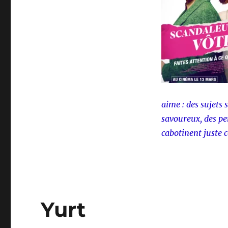
aime : des sujets
savoureux, des pe
cabotinent juste 
Yurt