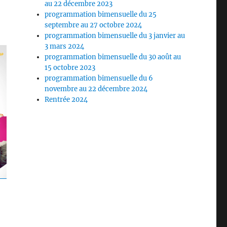
au 22 décembre 2023
programmation bimensuelle du 25
septembre au 27 octobre 2024
programmation bimensuelle du 3 janvier au
3 mars 2024
programmation bimensuelle du 30 août au
15 octobre 2023
programmation bimensuelle du 6
novembre au 22 décembre 2024
Rentrée 2024