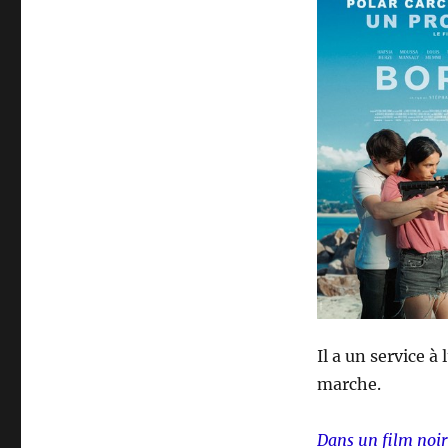
Il a un service 
marche.
Dans un film noir