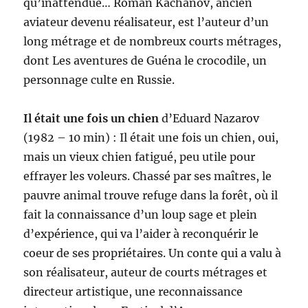
qu’inattendue… Roman Kachanov, ancien
aviateur devenu réalisateur, est l’auteur d’un
long métrage et de nombreux courts métrages,
dont Les aventures de Guéna le crocodile, un
personnage culte en Russie.
Il était une fois un chien
d’Eduard Nazarov
(1982 – 10 min) : Il était une fois un chien, oui,
mais un vieux chien fatigué, peu utile pour
effrayer les voleurs. Chassé par ses maîtres, le
pauvre animal trouve refuge dans la forêt, où il
fait la connaissance d’un loup sage et plein
d’expérience, qui va l’aider à reconquérir le
coeur de ses propriétaires. Un conte qui a valu à
son réalisateur, auteur de courts métrages et
directeur artistique, une reconnaissance