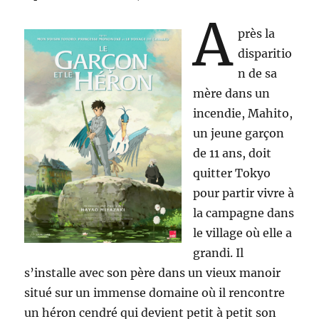
A
près la
disparitio
n de sa
mère dans un
incendie, Mahito,
un jeune garçon
de 11 ans, doit
quitter Tokyo
pour partir vivre à
la campagne dans
le village où elle a
grandi. Il
s’installe avec son père dans un vieux manoir
situé sur un immense domaine où il rencontre
un héron cendré qui devient petit à petit son