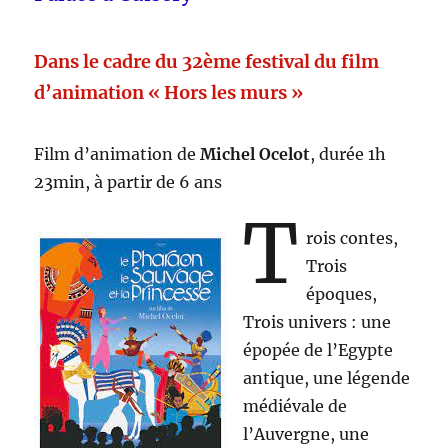
Dans le cadre du 32ème festival du film
d’animation « Hors les murs »
Film d’animation de
Michel Ocelot
, durée 1h
23min, à partir de 6 ans
T
rois contes,
Trois
époques,
Trois univers : une
épopée de l’Egypte
antique, une légende
médiévale de
l’Auvergne, une