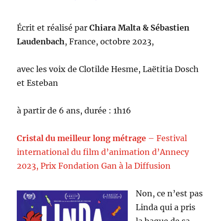
Écrit et réalisé par
Chiara Malta & Sébastien
Laudenbach
, France, octobre 2023,
avec les voix de Clotilde Hesme, Laëtitia Dosch
et Esteban
à partir de 6 ans, durée : 1h16
Cristal du meilleur long métrage
– Festival
international du film d’animation d’Annecy
2023, Prix Fondation Gan à la Diffusion
Non, ce n’est pas
Linda qui a pris