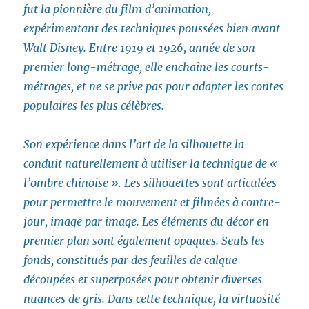
fut la pionnière du film d’animation,
expérimentant des techniques poussées bien avant
Walt Disney. Entre 1919 et 1926, année de son
premier long-métrage, elle enchaîne les courts-
métrages, et ne se prive pas pour adapter les contes
populaires les plus célèbres.
Son expérience dans l’art de la silhouette la
conduit naturellement à utiliser la technique de «
l’ombre chinoise ». Les silhouettes sont articulées
pour permettre le mouvement et filmées à contre-
jour, image par image. Les éléments du décor en
premier plan sont également opaques. Seuls les
fonds, constitués par des feuilles de calque
découpées et superposées pour obtenir diverses
nuances de gris. Dans cette technique, la virtuosité