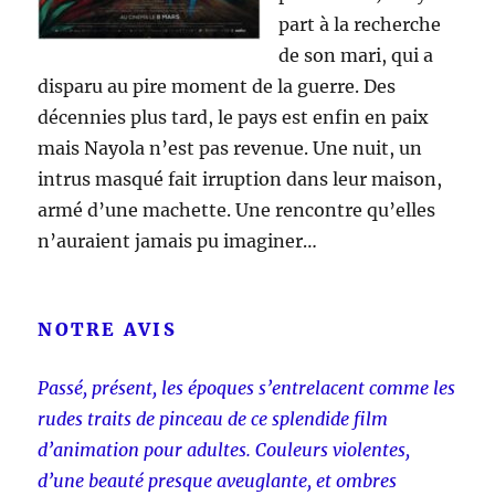
part à la recherche
de son mari, qui a
disparu au pire moment de la guerre. Des
décennies plus tard, le pays est enfin en paix
mais Nayola n’est pas revenue. Une nuit, un
intrus masqué fait irruption dans leur maison,
armé d’une machette. Une rencontre qu’elles
n’auraient jamais pu imaginer…
NOTRE AVIS
Passé, présent, les époques s’entrelacent comme les
rudes traits de pinceau de ce splendide film
d’animation pour adultes. Couleurs violentes,
d’une beauté presque aveuglante, et ombres