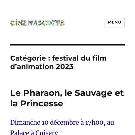
MENU
Catégorie :
festival du film
d’animation 2023
Le Pharaon, le Sauvage et
la Princesse
Dimanche 10 décembre à 17h00, au
Palace à Cuisery