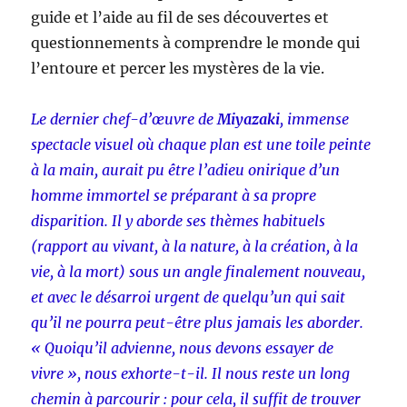
guide et l’aide au fil de ses découvertes et
questionnements à comprendre le monde qui
l’entoure et percer les mystères de la vie.
Le dernier chef-d’œuvre de
Miyazaki
, immense
spectacle visuel où chaque plan est une toile peinte
à la main, aurait pu être l’adieu onirique d’un
homme immortel se préparant à sa propre
disparition. Il y aborde ses thèmes habituels
(rapport au vivant, à la nature, à la création, à la
vie, à la mort) sous un angle finalement nouveau,
et avec le désarroi urgent de quelqu’un qui sait
qu’il ne pourra peut-être plus jamais les aborder.
« Quoiqu’il advienne, nous devons essayer de
vivre », nous exhorte-t-il. Il nous reste un long
chemin à parcourir : pour cela, il suffit de trouver