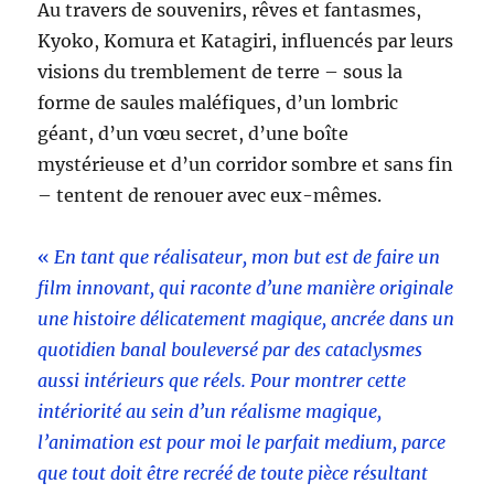
Au travers de souvenirs, rêves et fantasmes,
Kyoko, Komura et Katagiri, influencés par leurs
visions du tremblement de terre – sous la
forme de saules maléfiques, d’un lombric
géant, d’un vœu secret, d’une boîte
mystérieuse et d’un corridor sombre et sans fin
– tentent de renouer avec eux-mêmes.
«
En tant que réalisateur, mon but est de faire un
film innovant, qui raconte d’une manière originale
une histoire délicatement magique, ancrée dans un
quotidien banal bouleversé par des cataclysmes
aussi intérieurs que réels. Pour montrer cette
intériorité au sein d’un réalisme magique,
l’animation est pour moi le parfait medium, parce
que tout doit être recréé de toute pièce résultant