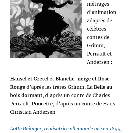
métrages
d’animation
adaptés de
célèbres
contes de
Grimm,
Perrault et
Andersen :
Hansel et Gretel
et
Blanche-neige et Rose-
Rouge
d’après les frères Grimm,
La Belle au
bois dormant
, d’après un conte de Charles
Perrault,
Poucette
, d’après un conte de Hans
Christian Andersen
Lotte Reiniger
, réalisatrice allemande née en 1899,