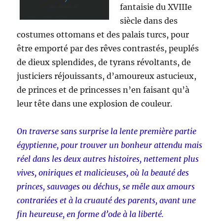
fantaisie du XVIIIe
siècle dans des
costumes ottomans et des palais turcs, pour
être emporté par des rêves contrastés, peuplés
de dieux splendides, de tyrans révoltants, de
justiciers réjouissants, d’amoureux astucieux,
de princes et de princesses n’en faisant qu’à
leur tête dans une explosion de couleur.
On traverse sans surprise la lente première partie
égyptienne, pour trouver un bonheur attendu mais
réel dans les deux autres histoires, nettement plus
vives, oniriques et malicieuses, où la beauté des
princes, sauvages ou déchus, se mêle aux amours
contrariées et à la cruauté des parents, avant une
fin heureuse, en forme d’ode à la liberté.