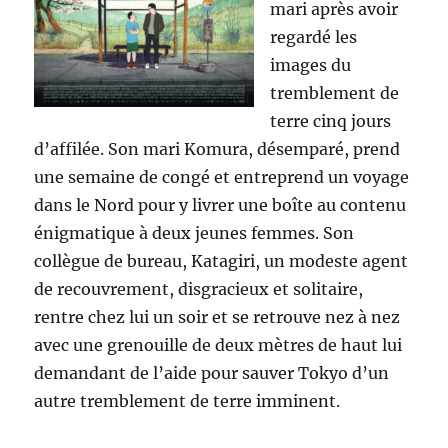
mari après avoir
regardé les
images du
tremblement de
terre cinq jours
d’affilée. Son mari Komura, désemparé, prend
une semaine de congé et entreprend un voyage
dans le Nord pour y livrer une boîte au contenu
énigmatique à deux jeunes femmes. Son
collègue de bureau, Katagiri, un modeste agent
de recouvrement, disgracieux et solitaire,
rentre chez lui un soir et se retrouve nez à nez
avec une grenouille de deux mètres de haut lui
demandant de l’aide pour sauver Tokyo d’un
autre tremblement de terre imminent.