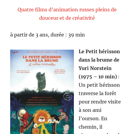
Quatre films d’animation russes pleins de
douceur et de créativité
à partir de 3 ans, durée : 39 min
Le Petit hérisson
dans la brume de
Yuri Norstein
(1975 – 10 min)
:
Un petit hérisson
traverse la forêt
pour rendre visite
à son ami
l’ourson. En
chemin, il