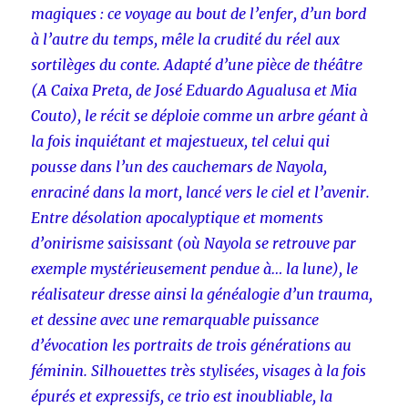
magiques : ce voyage au bout de l’enfer, d’un bord
à l’autre du temps, mêle la crudité du réel aux
sortilèges du conte. Adapté d’une pièce de théâtre
(A Caixa Preta, de José Eduardo Agualusa et Mia
Couto), le récit se déploie comme un arbre géant à
la fois inquiétant et majestueux, tel celui qui
pousse dans l’un des cauchemars de Nayola,
enraciné dans la mort, lancé vers le ciel et l’avenir.
Entre désolation apocalyptique et moments
d’onirisme saisissant (où Nayola se retrouve par
exemple mystérieusement pendue à… la lune), le
réalisateur dresse ainsi la généalogie d’un trauma,
et dessine avec une remarquable puissance
d’évocation les portraits de trois générations au
féminin. Silhouettes très stylisées, visages à la fois
épurés et expressifs, ce trio est inoubliable, la