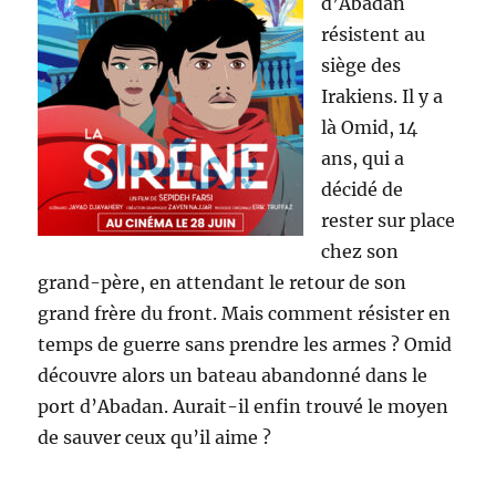
d’Abadan
résistent au
siège des
Irakiens. Il y a
là Omid, 14
ans, qui a
décidé de
rester sur place
chez son
grand-père, en attendant le retour de son
grand frère du front. Mais comment résister en
temps de guerre sans prendre les armes ? Omid
découvre alors un bateau abandonné dans le
port d’Abadan. Aurait-il enfin trouvé le moyen
de sauver ceux qu’il aime ?