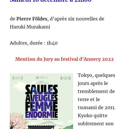
de
Pierre Földes
, d’après six nouvelles de
Haruki Murakami
Adultes, durée : 1h40
Mention du Jury au festival d’Annecy 2022
Tokyo, quelques
jours après le
tremblement de
terre et le
tsunami de 2011.
Kyoko quitte
subitement son