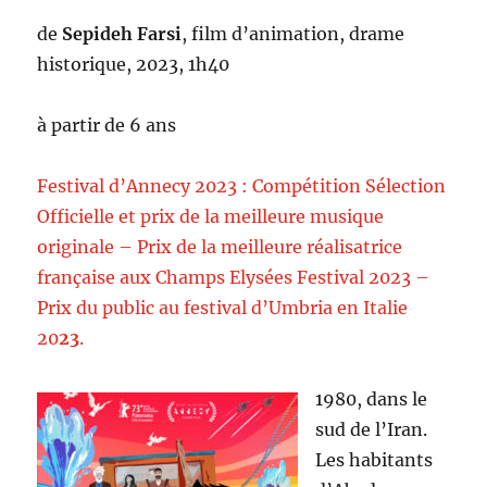
de
Sepideh Farsi
, film d’animation, drame
historique, 2023, 1h40
à partir de 6 ans
Festival d’Annecy 2023 : Compétition Sélection
Officielle et prix de la meilleure musique
originale – Prix de la meilleure réalisatrice
française aux Champs Elysées Festival 2023 –
Prix du public au festival d’Umbria en Italie
20
23
.
1980, dans le
sud de l’Iran.
Les habitants