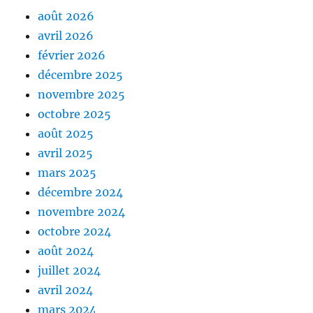
août 2026
avril 2026
février 2026
décembre 2025
novembre 2025
octobre 2025
août 2025
avril 2025
mars 2025
décembre 2024
novembre 2024
octobre 2024
août 2024
juillet 2024
avril 2024
mars 2024