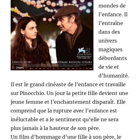
mondes de
l’enfance. Il
l’entraîne
dans des
univers
magiques
débordants
de vie et
d’humanité.
Il est le grand cinéaste de l’enfance et travaille
sur Pinocchio. Un jour la petite fille devient une
jeune femme et l’enchantement disparaît. Elle
comprend que la rupture avec l’enfance est
inéluctable et a le sentiment qu’elle ne sera
plus jamais à la hauteur de son père.
Un film d’hommage d’une fille à son père, le