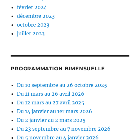
février 2024
décembre 2023
octobre 2023
juillet 2023
PROGRAMMATION BIMENSUELLE
Du 10 septembre au 26 octobre 2025
Du 11 mars au 26 avril 2026
Du 12 mars au 27 avril 2025
Du 14 janvier au 1er mars 2026
Du 2 janvier au 2 mars 2025
Du 23 septembre au 7 novembre 2026
Du 5 novembre au 4 janvier 2026