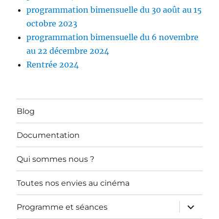
programmation bimensuelle du 30 août au 15
octobre 2023
programmation bimensuelle du 6 novembre
au 22 décembre 2024
Rentrée 2024
Blog
Documentation
Qui sommes nous ?
Toutes nos envies au cinéma
ouvrir
Programme et séances
le