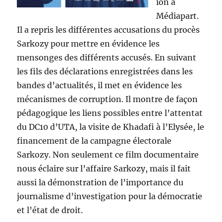
ion à
Médiapart.
Il a repris les différentes accusations du procès
Sarkozy pour mettre en évidence les
mensonges des différents accusés. En suivant
les fils des déclarations enregistrées dans les
bandes d’actualités, il met en évidence les
mécanismes de corruption. Il montre de façon
pédagogique les liens possibles entre l’attentat
du DC10 d’UTA, la visite de Khadafi à l’Elysée, le
financement de la campagne électorale
Sarkozy. Non seulement ce film documentaire
nous éclaire sur l’affaire Sarkozy, mais il fait
aussi la démonstration de l’importance du
journalisme d’investigation pour la démocratie
et l’état de droit.