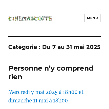
MENU
Catégorie :
Du 7 au 31 mai 2025
Personne n’y comprend
rien
Mercredi 7 mai 2025 à 18h00 et
dimanche 11 mai à 18h00