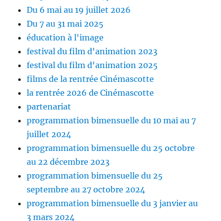
Du 6 mai au 19 juillet 2026
Du 7 au 31 mai 2025
éducation à l'image
festival du film d'animation 2023
festival du film d'animation 2025
films de la rentrée Cinémascotte
la rentrée 2026 de Cinémascotte
partenariat
programmation bimensuelle du 10 mai au 7
juillet 2024
programmation bimensuelle du 25 octobre
au 22 décembre 2023
programmation bimensuelle du 25
septembre au 27 octobre 2024
programmation bimensuelle du 3 janvier au
3 mars 2024