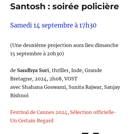
Santosh : soirée policière
Samedi 14 septembre à 17h30
(Une deuxième projection aura lieu dimanche
15 septembre à 20h30)
de
Sandhya Suri
, thriller, Inde, Grande
Bretagne, 2024, 2h08, VOST
avec Shahana Goswami, Sunita Rajwar, Sanjay
Bishnoi
Festival de Cannes 2024, Sélection officielle-
Un Certain Regard