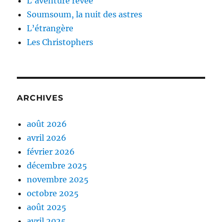
L’aventure rêvée
Soumsoum, la nuit des astres
L’étrangère
Les Christophers
ARCHIVES
août 2026
avril 2026
février 2026
décembre 2025
novembre 2025
octobre 2025
août 2025
avril 2025