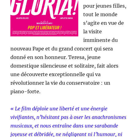
pour jeunes filles,
tout le monde
s’agite en vue de
la visite
imminente du
nouveau Pape et du grand concert qui sera
donné en son honneur. Teresa, jeune
domestique silencieuse et solitaire, fait alors
une découverte exceptionnelle qui va
révolutionner la vie du conservatoire : un
piano-forte.
« Le film déploie une liberté et une énergie
vivifiantes, n’hésitant pas à oser les anachronismes
musicaux, et nous entraîne dans une sarabande
joyeuse et débridée, ne négligeant ni l’humour, ni