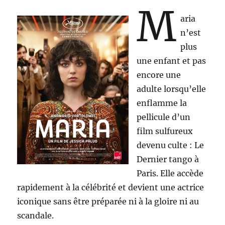
M
aria
n’est
plus
une enfant et pas
encore une
adulte lorsqu’elle
enflamme la
pellicule d’un
film sulfureux
devenu culte : Le
Dernier tango à
Paris. Elle accède
rapidement à la célébrité et devient une actrice
iconique sans être préparée ni à la gloire ni au
scandale.