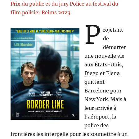
Prix du public et du jury Police au festival du
film policier Reims 2023
P
rojetant
de
démarrer
une nouvelle vie
aux États-Unis,
Diego et Elena
quittent
Barcelone pour
New York. Mais à
leur arrivée à
l’aéroport, la
police des
frontières les interpelle pour les soumettre à un