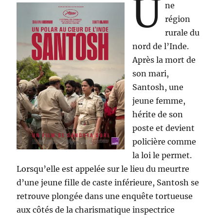
U
ne
région
rurale du
nord de l’Inde.
Après la mort de
son mari,
Santosh, une
jeune femme,
hérite de son
poste et devient
policière comme
la loi le permet.
Lorsqu’elle est appelée sur le lieu du meurtre
d’une jeune fille de caste inférieure, Santosh se
retrouve plongée dans une enquête tortueuse
aux côtés de la charismatique inspectrice