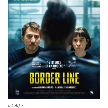
à 20h30