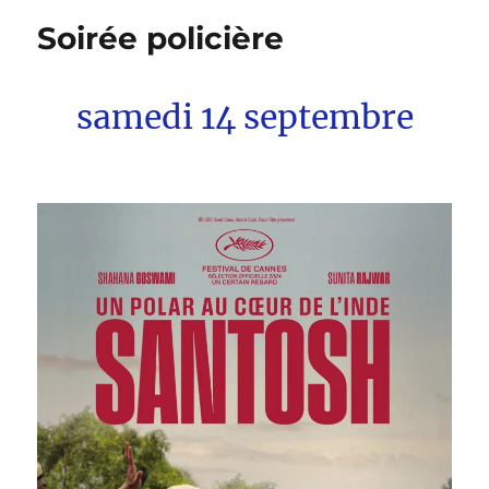
Soirée policière
samedi 14 septembre