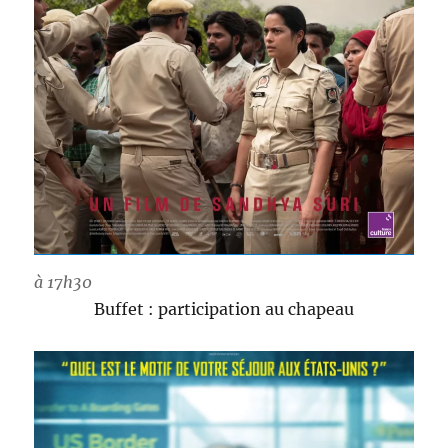
à 17h30
Buffet : participation au chapeau