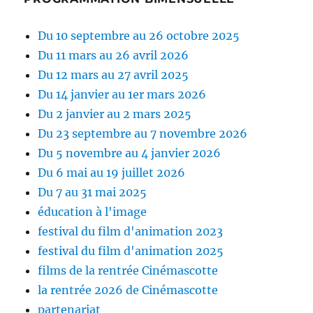
Du 10 septembre au 26 octobre 2025
Du 11 mars au 26 avril 2026
Du 12 mars au 27 avril 2025
Du 14 janvier au 1er mars 2026
Du 2 janvier au 2 mars 2025
Du 23 septembre au 7 novembre 2026
Du 5 novembre au 4 janvier 2026
Du 6 mai au 19 juillet 2026
Du 7 au 31 mai 2025
éducation à l'image
festival du film d'animation 2023
festival du film d'animation 2025
films de la rentrée Cinémascotte
la rentrée 2026 de Cinémascotte
partenariat