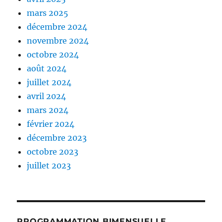
mars 2025
décembre 2024
novembre 2024
octobre 2024
août 2024
juillet 2024
avril 2024
mars 2024
février 2024
décembre 2023
octobre 2023
juillet 2023
PROGRAMMATION BIMENSUELLE