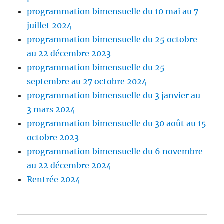
programmation bimensuelle du 10 mai au 7
juillet 2024
programmation bimensuelle du 25 octobre
au 22 décembre 2023
programmation bimensuelle du 25
septembre au 27 octobre 2024
programmation bimensuelle du 3 janvier au
3 mars 2024
programmation bimensuelle du 30 août au 15
octobre 2023
programmation bimensuelle du 6 novembre
au 22 décembre 2024
Rentrée 2024