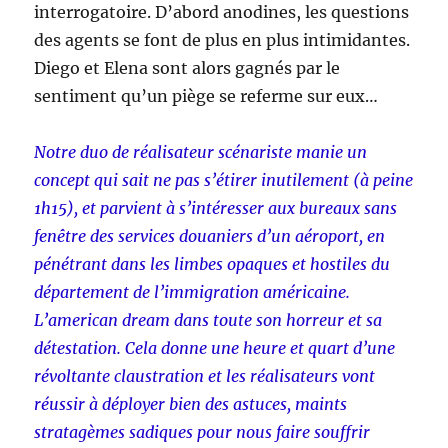
interrogatoire. D’abord anodines, les questions
des agents se font de plus en plus intimidantes.
Diego et Elena sont alors gagnés par le
sentiment qu’un piège se referme sur eux…
Notre duo de réalisateur scénariste manie un
concept qui sait ne pas s’étirer inutilement (à peine
1h15), et parvient à s’intéresser aux bureaux sans
fenêtre des services douaniers d’un aéroport, en
pénétrant dans les limbes opaques et hostiles du
département de l’immigration américaine.
L’american dream dans toute son horreur et sa
détestation. Cela donne une heure et quart d’une
révoltante claustration et les réalisateurs vont
réussir à déployer bien des astuces, maints
stratagèmes sadiques pour nous faire souffrir