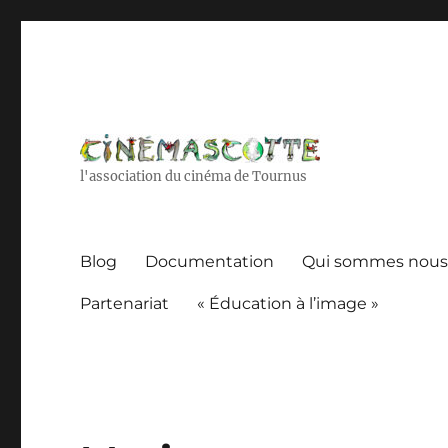
l'association du cinéma de Tournus
Blog
Documentation
Qui sommes nous
Partenariat
« Éducation à l’image »