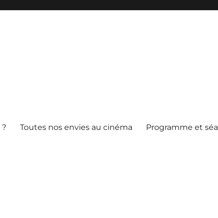
 ?
Toutes nos envies au cinéma
Programme et sé