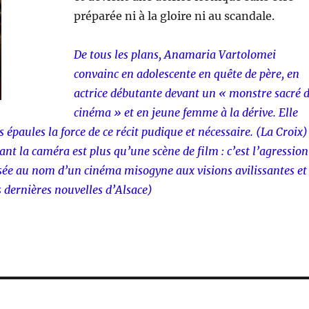
préparée ni à la gloire ni au scandale.
De tous les plans, Anamaria Vartolomei
convainc en adolescente en quête de père, en
actrice débutante devant un « monstre sacré 
cinéma » et en jeune femme à la dérive. Elle
es épaules la force de ce récit pudique et nécessaire. (La Croix)
ant la caméra est plus qu’une scène de film : c’est l’agression
sée au nom d’un cinéma misogyne aux visions avilissantes et
s dernières nouvelles d’Alsace)