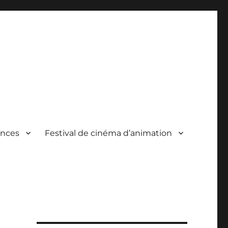
ances
Festival de cinéma d’animation