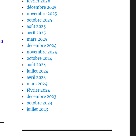
février 2026
décembre 2025
novembre 2025
octobre 2025
août 2025
avril 2025
mars 2025
du
décembre 2024
novembre 2024
octobre 2024
août 2024
juillet 2024
avril 2024
mars 2024
février 2024
décembre 2023
octobre 2023
juillet 2023