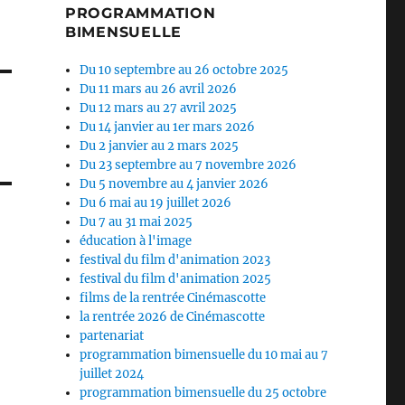
PROGRAMMATION
BIMENSUELLE
Du 10 septembre au 26 octobre 2025
Du 11 mars au 26 avril 2026
Du 12 mars au 27 avril 2025
Du 14 janvier au 1er mars 2026
Du 2 janvier au 2 mars 2025
Du 23 septembre au 7 novembre 2026
Du 5 novembre au 4 janvier 2026
Du 6 mai au 19 juillet 2026
Du 7 au 31 mai 2025
éducation à l'image
festival du film d'animation 2023
festival du film d'animation 2025
films de la rentrée Cinémascotte
la rentrée 2026 de Cinémascotte
partenariat
programmation bimensuelle du 10 mai au 7
juillet 2024
programmation bimensuelle du 25 octobre