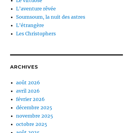
Le virtuose
L’aventure rêvée
Soumsoum, la nuit des astres
L’étrangère
Les Christophers
ARCHIVES
août 2026
avril 2026
février 2026
décembre 2025
novembre 2025
octobre 2025
août 2025