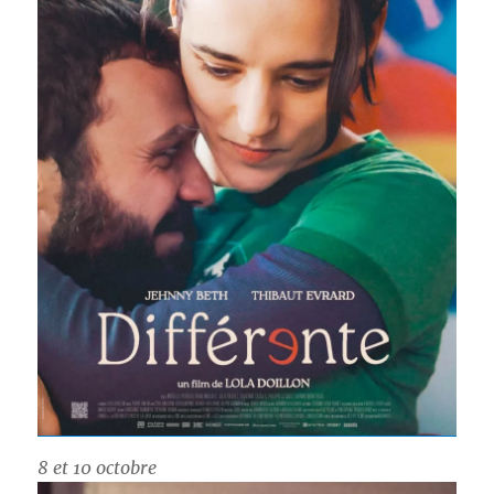
8 et 10 octobre