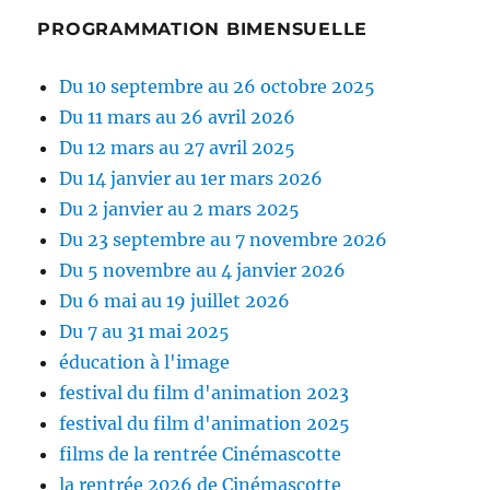
PROGRAMMATION BIMENSUELLE
Du 10 septembre au 26 octobre 2025
Du 11 mars au 26 avril 2026
Du 12 mars au 27 avril 2025
Du 14 janvier au 1er mars 2026
Du 2 janvier au 2 mars 2025
Du 23 septembre au 7 novembre 2026
Du 5 novembre au 4 janvier 2026
Du 6 mai au 19 juillet 2026
Du 7 au 31 mai 2025
éducation à l'image
festival du film d'animation 2023
festival du film d'animation 2025
films de la rentrée Cinémascotte
la rentrée 2026 de Cinémascotte