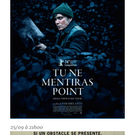
25/09 à 21h00