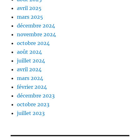
avril 2025
mars 2025
décembre 2024
novembre 2024
octobre 2024
août 2024
juillet 2024
avril 2024
mars 2024
février 2024
décembre 2023
octobre 2023
juillet 2023