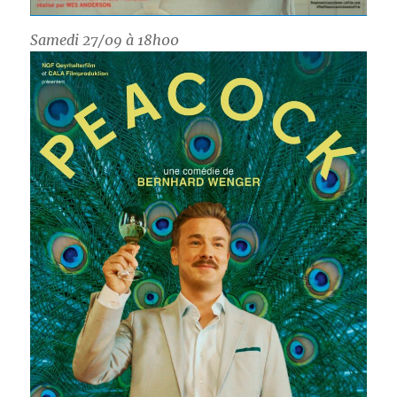
Samedi 27/09 à 18h00