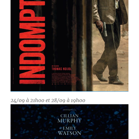
24/09 à 21h00 et 28/09 à 19h00