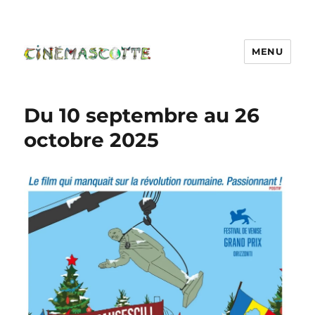
MENU
Du 10 septembre au 26
octobre 2025