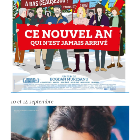
10 et 14 septembre