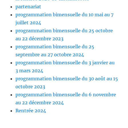
partenariat
programmation bimensuelle du 10 mai au 7
juillet 2024
programmation bimensuelle du 25 octobre
au 22 décembre 2023
programmation bimensuelle du 25
septembre au 27 octobre 2024
programmation bimensuelle du 3 janvier au
3 mars 2024
programmation bimensuelle du 30 août au 15
octobre 2023
programmation bimensuelle du 6 novembre
au 22 décembre 2024
Rentrée 2024