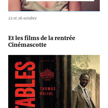
22 et 26 octobre
Et les films de la rentrée
Cinémascotte