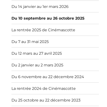
Du 14 janvier au 1er mars 2026
Du 10 septembre au 26 octobre 2025
La rentrée 2025 de Cinémascotte
Du 7 au 31 mai 2025
Du 12 mars au 27 avril 2025
Du 2 janvier au 2 mars 2025
Du 6 novembre au 22 décembre 2024
La rentrée 2024 de Cinémascotte
Du 25 octobre au 22 décembre 2023