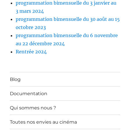
programmation bimensuelle du 3 janvier au
3 mars 2024
programmation bimensuelle du 30 août au 15
octobre 2023
programmation bimensuelle du 6 novembre
au 22 décembre 2024
Rentrée 2024
Blog
Documentation
Qui sommes nous ?
Toutes nos envies au cinéma