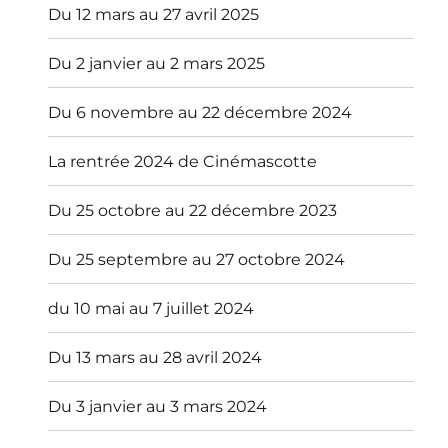
Du 12 mars au 27 avril 2025
Du 2 janvier au 2 mars 2025
Du 6 novembre au 22 décembre 2024
La rentrée 2024 de Cinémascotte
Du 25 octobre au 22 décembre 2023
Du 25 septembre au 27 octobre 2024
du 10 mai au 7 juillet 2024
Du 13 mars au 28 avril 2024
Du 3 janvier au 3 mars 2024