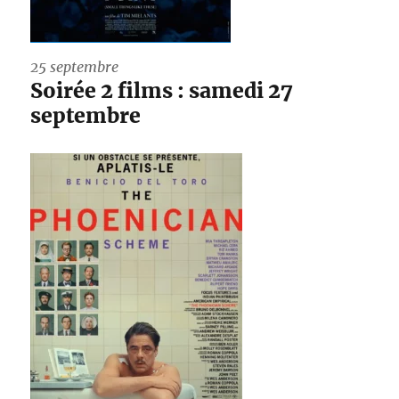
25 septembre
Soirée 2 films : samedi 27
septembre