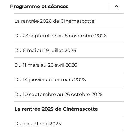
ouvrir
Programme et séances
le
sous-
menu
La rentrée 2026 de Cinémascotte
Du 23 septembre au 8 novembre 2026
Du 6 mai au 19 juillet 2026
Du 11 mars au 26 avril 2026
Du 14 janvier au 1er mars 2026
Du 10 septembre au 26 octobre 2025
La rentrée 2025 de Cinémascotte
Du 7 au 31 mai 2025