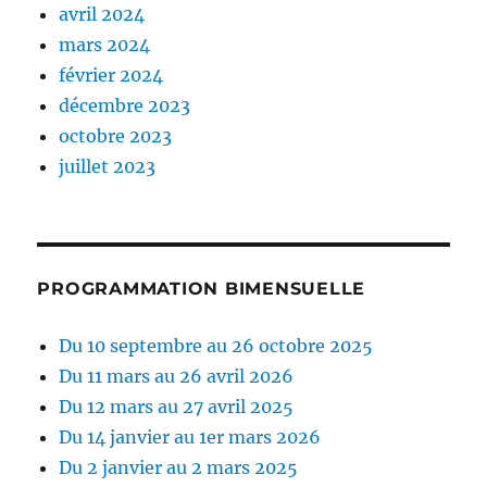
avril 2024
mars 2024
février 2024
décembre 2023
octobre 2023
juillet 2023
PROGRAMMATION BIMENSUELLE
Du 10 septembre au 26 octobre 2025
Du 11 mars au 26 avril 2026
Du 12 mars au 27 avril 2025
Du 14 janvier au 1er mars 2026
Du 2 janvier au 2 mars 2025