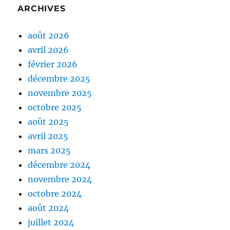
ARCHIVES
août 2026
avril 2026
février 2026
décembre 2025
novembre 2025
octobre 2025
août 2025
avril 2025
mars 2025
décembre 2024
novembre 2024
octobre 2024
août 2024
juillet 2024