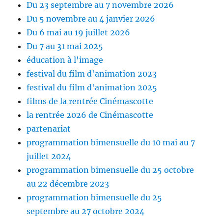
Du 23 septembre au 7 novembre 2026
Du 5 novembre au 4 janvier 2026
Du 6 mai au 19 juillet 2026
Du 7 au 31 mai 2025
éducation à l'image
festival du film d'animation 2023
festival du film d'animation 2025
films de la rentrée Cinémascotte
la rentrée 2026 de Cinémascotte
partenariat
programmation bimensuelle du 10 mai au 7
juillet 2024
programmation bimensuelle du 25 octobre
au 22 décembre 2023
programmation bimensuelle du 25
septembre au 27 octobre 2024