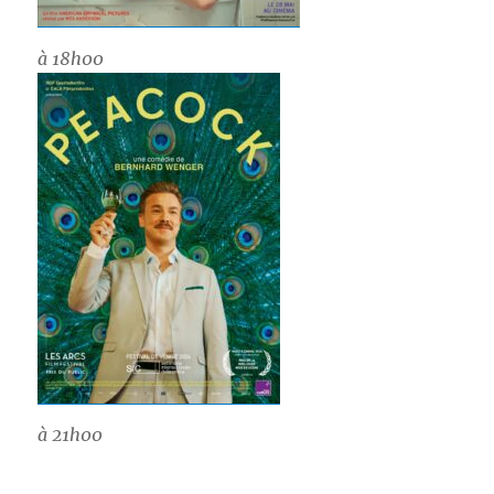
à 18h00
à 21h00