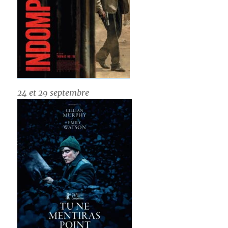
24 et 29 septembre