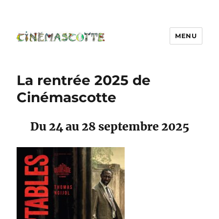
MENU
La rentrée 2025 de
Cinémascotte
Du 24 au 28 septembre 2025