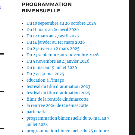
PROGRAMMATION
e
BIMENSUELLE
Du 10 septembre au 26 octobre 2025
Du 11 mars au 26 avril 2026
Du 12 mars au 27 avril 2025
Du 14 janvier au 1er mars 2026
Du 2 janvier au 2 mars 2025
Du 23 septembre au 7 novembre 2026
Du 5 novembre au 4 janvier 2026
Du 6 mai au 19 juillet 2026
Du 7 au 31 mai 2025
éducation à l'image
festival du film d'animation 2023
festival du film d'animation 2025
films de la rentrée Cinémascotte
la rentrée 2026 de Cinémascotte
partenariat
programmation bimensuelle du 10 mai au 7
juillet 2024
programmation bimensuelle du 25 octobre