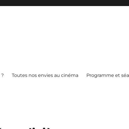
 ?
Toutes nos envies au cinéma
Programme et sé