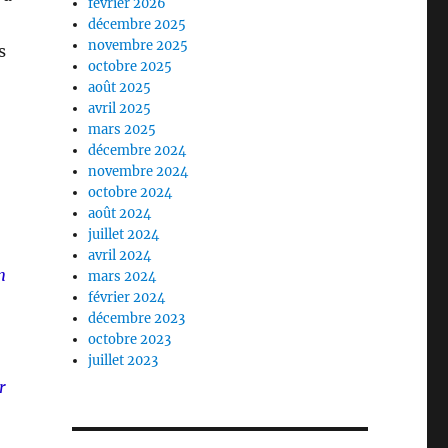
février 2026
décembre 2025
novembre 2025
s
octobre 2025
août 2025
avril 2025
mars 2025
décembre 2024
novembre 2024
octobre 2024
août 2024
juillet 2024
avril 2024
n
mars 2024
février 2024
décembre 2023
octobre 2023
juillet 2023
r