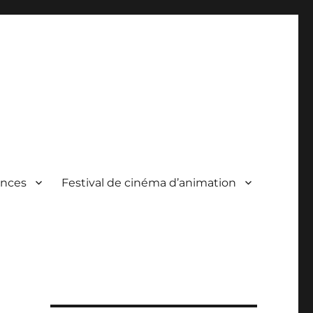
ances
Festival de cinéma d’animation