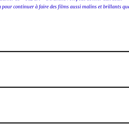
a pour continuer à faire des films aussi malins et brillants qu