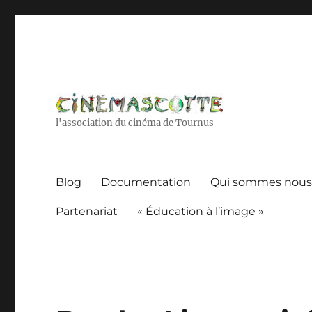
l'association du cinéma de Tournus
Blog
Documentation
Qui sommes nous
Partenariat
« Éducation à l’image »