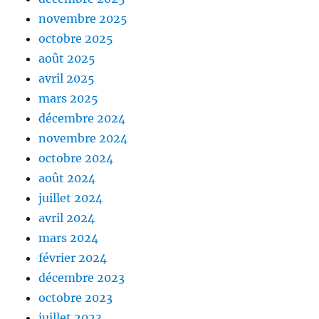
novembre 2025
octobre 2025
août 2025
avril 2025
mars 2025
décembre 2024
novembre 2024
octobre 2024
août 2024
juillet 2024
avril 2024
mars 2024
février 2024
décembre 2023
octobre 2023
juillet 2023