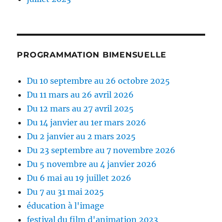
PROGRAMMATION BIMENSUELLE
Du 10 septembre au 26 octobre 2025
Du 11 mars au 26 avril 2026
Du 12 mars au 27 avril 2025
Du 14 janvier au 1er mars 2026
Du 2 janvier au 2 mars 2025
Du 23 septembre au 7 novembre 2026
Du 5 novembre au 4 janvier 2026
Du 6 mai au 19 juillet 2026
Du 7 au 31 mai 2025
éducation à l'image
festival du film d'animation 2023