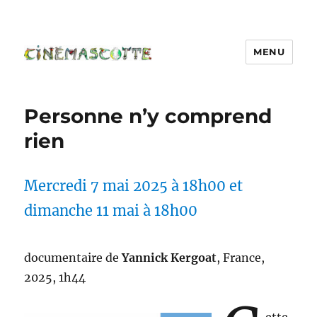
MENU
Personne n’y comprend
rien
Mercredi 7 mai 2025 à 18h00 et
dimanche 11 mai à 18h00
documentaire de
Yannick Kergoat
, France,
2025, 1h44