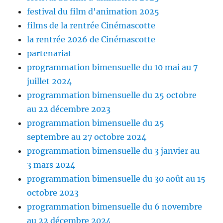
festival du film d'animation 2025
films de la rentrée Cinémascotte
la rentrée 2026 de Cinémascotte
partenariat
programmation bimensuelle du 10 mai au 7
juillet 2024
programmation bimensuelle du 25 octobre
au 22 décembre 2023
programmation bimensuelle du 25
septembre au 27 octobre 2024
programmation bimensuelle du 3 janvier au
3 mars 2024
programmation bimensuelle du 30 août au 15
octobre 2023
programmation bimensuelle du 6 novembre
au 22 décembre 2024