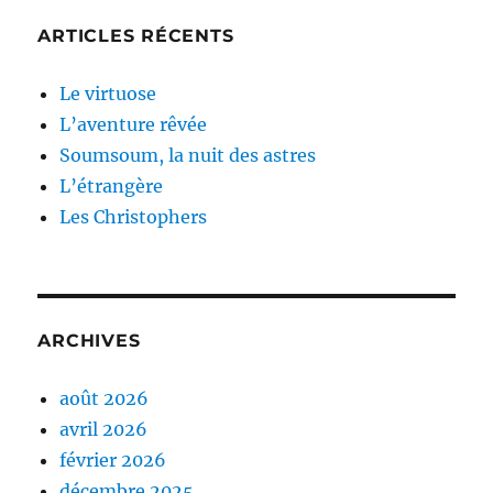
ARTICLES RÉCENTS
Le virtuose
L’aventure rêvée
Soumsoum, la nuit des astres
L’étrangère
Les Christophers
ARCHIVES
août 2026
avril 2026
février 2026
décembre 2025