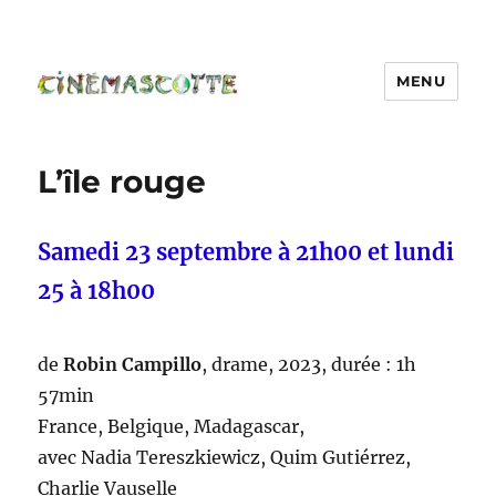
MENU
L’île rouge
Samedi 23 septembre à 21h00 et lundi
25 à 18h00
de
Robin Campillo
, drame, 2023, durée : 1h
57min
France, Belgique, Madagascar,
avec Nadia Tereszkiewicz, Quim Gutiérrez,
Charlie Vauselle