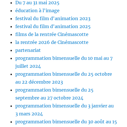
Du 7 au 31 mai 2025
éducation à l'image
festival du film d'animation 2023
festival du film d'animation 2025
films de la rentrée Cinémascotte
la rentrée 2026 de Cinémascotte
partenariat
programmation bimensuelle du 10 mai au 7
juillet 2024
programmation bimensuelle du 25 octobre
au 22 décembre 2023
programmation bimensuelle du 25
septembre au 27 octobre 2024
programmation bimensuelle du 3 janvier au
3 mars 2024
programmation bimensuelle du 30 août au 15