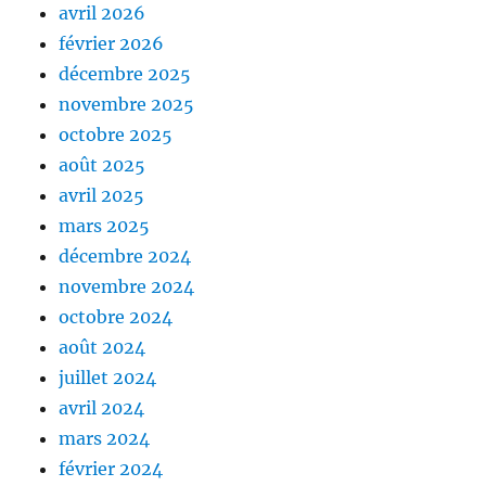
avril 2026
février 2026
décembre 2025
novembre 2025
octobre 2025
août 2025
avril 2025
mars 2025
décembre 2024
novembre 2024
octobre 2024
août 2024
juillet 2024
avril 2024
mars 2024
février 2024