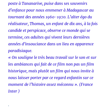
poste à Tananarive, puise dans ses souvenirs
d’enfance pour nous emmener à Madagascar au
tournant des années 1960-1970. L’alter égo du
réalisateur, Thomas, un enfant de dix ans, à la fois
candide et perspicace, observe ce monde qui se
termine, ces adultes qui vivent leurs dernières
années d’insouciance dans un lieu en apparence
paradisiaque.
« On souligne le très beau travail sur le son et sur
les ambiances qui fait de ce film non pas un film
historique, mais plutôt un film qui nous invite à
nous laisser porter par ce regard enfantin sur ce
moment de l’histoire assez méconnu ». (France
Inter )
.