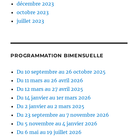
décembre 2023
octobre 2023
juillet 2023
PROGRAMMATION BIMENSUELLE
Du 10 septembre au 26 octobre 2025
Du 11 mars au 26 avril 2026
Du 12 mars au 27 avril 2025
Du 14 janvier au 1er mars 2026
Du 2 janvier au 2 mars 2025
Du 23 septembre au 7 novembre 2026
Du 5 novembre au 4 janvier 2026
Du 6 mai au 19 juillet 2026