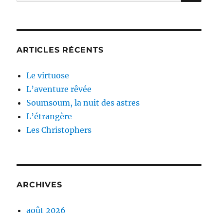
pour :
ARTICLES RÉCENTS
Le virtuose
L’aventure rêvée
Soumsoum, la nuit des astres
L’étrangère
Les Christophers
ARCHIVES
août 2026