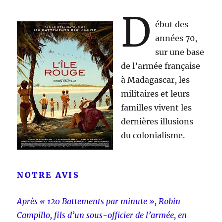
D
ébut des
années 70,
sur une base
de l’armée française
à Madagascar, les
militaires et leurs
familles vivent les
dernières illusions
du colonialisme.
NOTRE AVIS
Après « 120 Battements par minute », Robin
Campillo, fils d’un sous-officier de l’armée, en