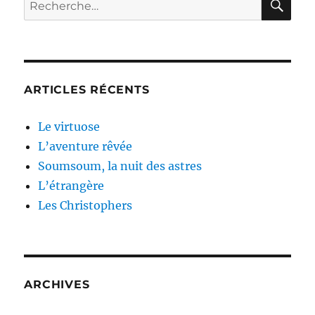
Recherche
pour :
ARTICLES RÉCENTS
Le virtuose
L’aventure rêvée
Soumsoum, la nuit des astres
L’étrangère
Les Christophers
ARCHIVES