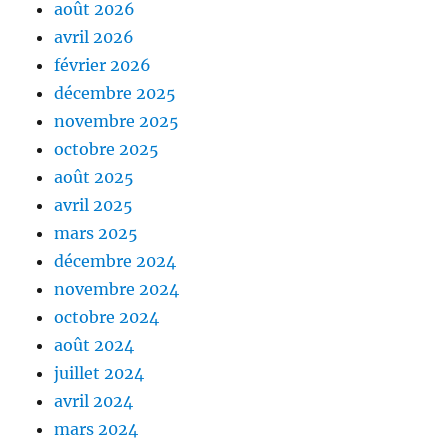
août 2026
avril 2026
février 2026
décembre 2025
novembre 2025
octobre 2025
août 2025
avril 2025
mars 2025
décembre 2024
novembre 2024
octobre 2024
août 2024
juillet 2024
avril 2024
mars 2024