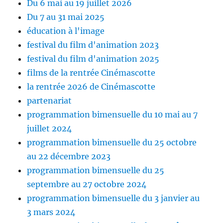
Du 6 mai au 19 juillet 2026
Du 7 au 31 mai 2025
éducation à l'image
festival du film d'animation 2023
festival du film d'animation 2025
films de la rentrée Cinémascotte
la rentrée 2026 de Cinémascotte
partenariat
programmation bimensuelle du 10 mai au 7
juillet 2024
programmation bimensuelle du 25 octobre
au 22 décembre 2023
programmation bimensuelle du 25
septembre au 27 octobre 2024
programmation bimensuelle du 3 janvier au
3 mars 2024