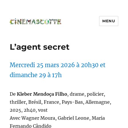
MENU
L’agent secret
Mercredi 25 mars 2026 à 20h30 et
dimanche 29 à 17h
De
Kleber Mendoça Filho
, drame, policier,
thriller, Brésil, France, Pays-Bas, Allemagne,
2025, 2h40, vost
Avec Wagner Moura, Gabriel Leone, Maria
Fernando Cândido