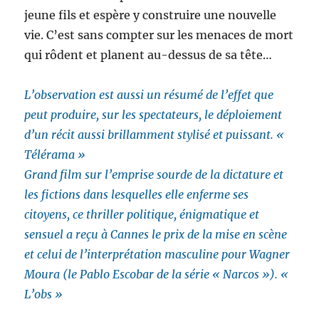
jeune fils et espère y construire une nouvelle
vie. C’est sans compter sur les menaces de mort
qui rôdent et planent au-dessus de sa tête…
L’observation est aussi un résumé de l’effet que
peut produire, sur les spectateurs, le déploiement
d’un récit aussi brillamment stylisé et puissant. «
Télérama »
Grand film sur l’emprise sourde de la dictature et
les fictions dans lesquelles elle enferme ses
citoyens, ce thriller politique, énigmatique et
sensuel a reçu à Cannes le prix de la mise en scène
et celui de l’interprétation masculine pour Wagner
Moura (le Pablo Escobar de la série « Narcos »). «
L’obs »