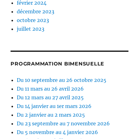
février 2024
décembre 2023
octobre 2023
juillet 2023
PROGRAMMATION BIMENSUELLE
Du 10 septembre au 26 octobre 2025
Du 11 mars au 26 avril 2026
Du 12 mars au 27 avril 2025
Du 14 janvier au 1er mars 2026
Du 2 janvier au 2 mars 2025
Du 23 septembre au 7 novembre 2026
Du 5 novembre au 4 janvier 2026