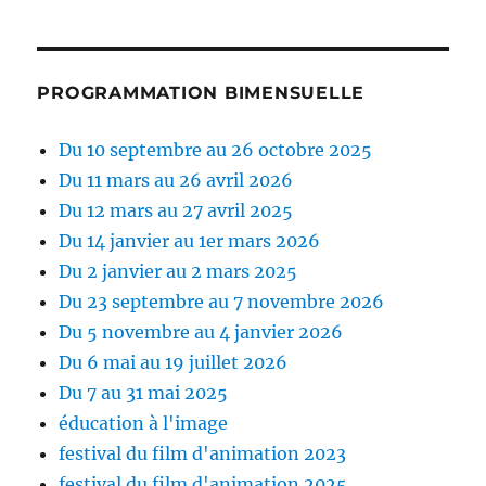
PROGRAMMATION BIMENSUELLE
Du 10 septembre au 26 octobre 2025
Du 11 mars au 26 avril 2026
Du 12 mars au 27 avril 2025
Du 14 janvier au 1er mars 2026
Du 2 janvier au 2 mars 2025
Du 23 septembre au 7 novembre 2026
Du 5 novembre au 4 janvier 2026
Du 6 mai au 19 juillet 2026
Du 7 au 31 mai 2025
éducation à l'image
festival du film d'animation 2023
festival du film d'animation 2025