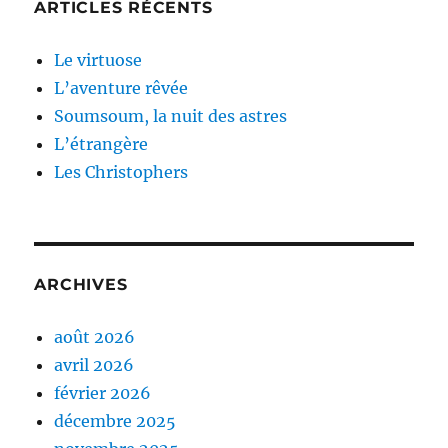
ARTICLES RÉCENTS
Le virtuose
L’aventure rêvée
Soumsoum, la nuit des astres
L’étrangère
Les Christophers
ARCHIVES
août 2026
avril 2026
février 2026
décembre 2025