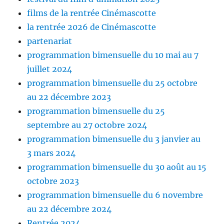
films de la rentrée Cinémascotte
la rentrée 2026 de Cinémascotte
partenariat
programmation bimensuelle du 10 mai au 7
juillet 2024
programmation bimensuelle du 25 octobre
au 22 décembre 2023
programmation bimensuelle du 25
septembre au 27 octobre 2024
programmation bimensuelle du 3 janvier au
3 mars 2024
programmation bimensuelle du 30 août au 15
octobre 2023
programmation bimensuelle du 6 novembre
au 22 décembre 2024
Rentrée 2024