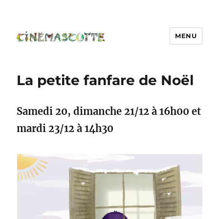
MENU
La petite fanfare de Noël
Samedi 20, dimanche 21/12 à 16h00 et
mardi 23/12 à 14h30