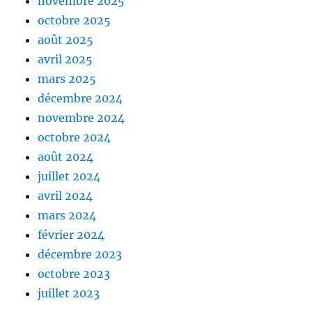
novembre 2025
octobre 2025
août 2025
avril 2025
mars 2025
décembre 2024
novembre 2024
octobre 2024
août 2024
juillet 2024
avril 2024
mars 2024
février 2024
décembre 2023
octobre 2023
juillet 2023