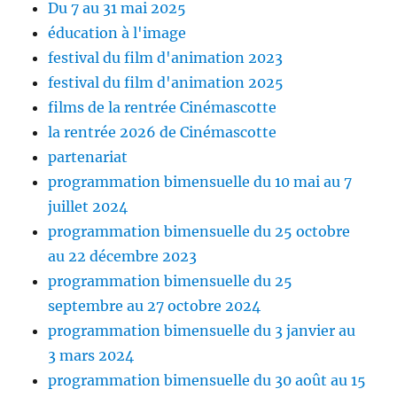
Du 7 au 31 mai 2025
éducation à l'image
festival du film d'animation 2023
festival du film d'animation 2025
films de la rentrée Cinémascotte
la rentrée 2026 de Cinémascotte
partenariat
programmation bimensuelle du 10 mai au 7
juillet 2024
programmation bimensuelle du 25 octobre
au 22 décembre 2023
programmation bimensuelle du 25
septembre au 27 octobre 2024
programmation bimensuelle du 3 janvier au
3 mars 2024
programmation bimensuelle du 30 août au 15