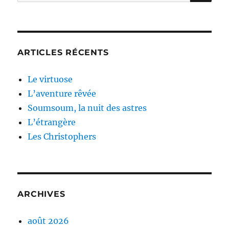
pour :
ARTICLES RÉCENTS
Le virtuose
L’aventure rêvée
Soumsoum, la nuit des astres
L’étrangère
Les Christophers
ARCHIVES
août 2026