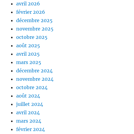
avril 2026
février 2026
décembre 2025
novembre 2025
octobre 2025
août 2025
avril 2025
mars 2025
décembre 2024
novembre 2024
octobre 2024
août 2024
juillet 2024
avril 2024
mars 2024
février 2024