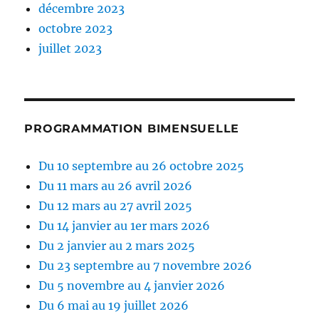
décembre 2023
octobre 2023
juillet 2023
PROGRAMMATION BIMENSUELLE
Du 10 septembre au 26 octobre 2025
Du 11 mars au 26 avril 2026
Du 12 mars au 27 avril 2025
Du 14 janvier au 1er mars 2026
Du 2 janvier au 2 mars 2025
Du 23 septembre au 7 novembre 2026
Du 5 novembre au 4 janvier 2026
Du 6 mai au 19 juillet 2026