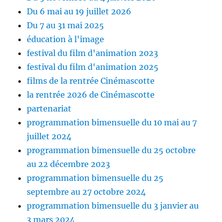
Du 6 mai au 19 juillet 2026
Du 7 au 31 mai 2025
éducation à l'image
festival du film d'animation 2023
festival du film d'animation 2025
films de la rentrée Cinémascotte
la rentrée 2026 de Cinémascotte
partenariat
programmation bimensuelle du 10 mai au 7
juillet 2024
programmation bimensuelle du 25 octobre
au 22 décembre 2023
programmation bimensuelle du 25
septembre au 27 octobre 2024
programmation bimensuelle du 3 janvier au
3 mars 2024