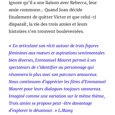
ignore qu’il a une liaison avec Rebecca, leur
amie commune… Quand Joan décide
finalement de quitter Victor et que celui-ci
disparaît, la vie des trois amies et leurs
histoires s’en trouvent bouleversées.
« En articulant son récit autour de trois figures
féminines aux mœurs et aspirations sentimentales
bien diverses, Emmanuel Mouret permet à ses
spectateurs de s’identifier au personnage qui
résonnera le plus avec son parcours amoureux.
Nous continuons d’apprécier les films d’Emmanuel
Mouret pour leurs dialogues toujours savoureux.
Imaginé comme une variation sur le même thème,
Trois amies se propose peut-être davantage
d’explorer le désamour. » L.Mang