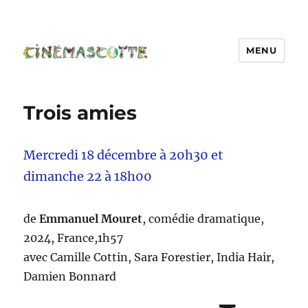
MENU
Trois amies
Mercredi 18 décembre à 20h30 et
dimanche 22 à 18h00
de
Emmanuel Mouret
, comédie dramatique,
2024, France,1h57
avec Camille Cottin, Sara Forestier, India Hair,
Damien Bonnard