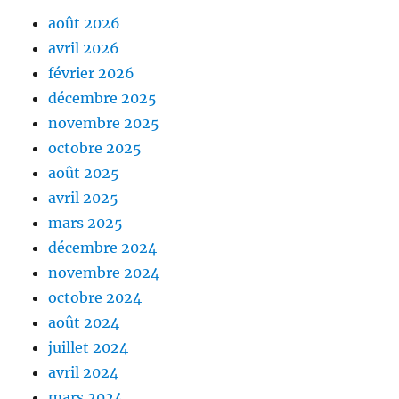
août 2026
avril 2026
février 2026
décembre 2025
novembre 2025
octobre 2025
août 2025
avril 2025
mars 2025
décembre 2024
novembre 2024
octobre 2024
août 2024
juillet 2024
avril 2024
mars 2024