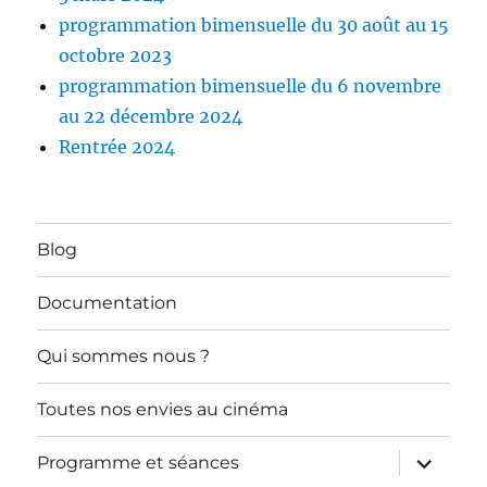
programmation bimensuelle du 30 août au 15
octobre 2023
programmation bimensuelle du 6 novembre
au 22 décembre 2024
Rentrée 2024
Blog
Documentation
Qui sommes nous ?
Toutes nos envies au cinéma
ouvrir
Programme et séances
le