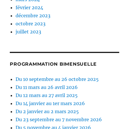
février 2024
décembre 2023
octobre 2023
juillet 2023
PROGRAMMATION BIMENSUELLE
Du 10 septembre au 26 octobre 2025
Du 11 mars au 26 avril 2026
Du 12 mars au 27 avril 2025
Du 14 janvier au 1er mars 2026
Du 2 janvier au 2 mars 2025
Du 23 septembre au 7 novembre 2026
Du 5 novembre au 4 janvier 2026