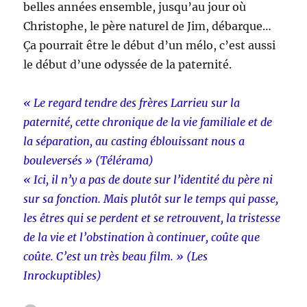
belles années ensemble, jusqu’au jour où
Christophe, le père naturel de Jim, débarque…
Ça pourrait être le début d’un mélo, c’est aussi
le début d’une odyssée de la paternité.
« Le regard tendre des frères Larrieu sur la
paternité, cette chronique de la vie familiale et de
la séparation, au casting éblouissant nous a
bouleversés » (Télérama)
« Ici, il n’y a pas de doute sur l’identité du père ni
sur sa fonction. Mais plutôt sur le temps qui passe,
les êtres qui se perdent et se retrouvent, la tristesse
de la vie et l’obstination à continuer, coûte que
coûte. C’est un très beau film. » (Les
Inrockuptibles)