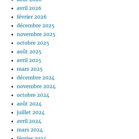
avril 2026
février 2026
décembre 2025
novembre 2025
octobre 2025
août 2025
avril 2025
mars 2025
décembre 2024
novembre 2024
octobre 2024
août 2024
juillet 2024
avril 2024
mars 2024
février 2024