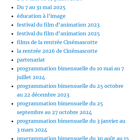
Du 7 au 31 mai 2025
éducation à l'image
festival du film d'animation 2023
festival du film d'animation 2025
films de la rentrée Cinémascotte
la rentrée 2026 de Cinémascotte
partenariat
programmation bimensuelle du 10 mai au 7
juillet 2024
programmation bimensuelle du 25 octobre
au 22 décembre 2023
programmation bimensuelle du 25
septembre au 27 octobre 2024
programmation bimensuelle du 3 janvier au
3 mars 2024
programmation bimensuelle du 30 août au 15