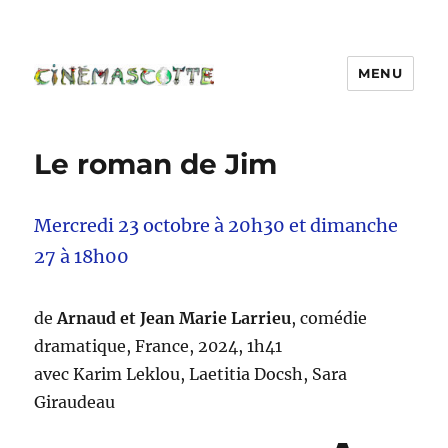
MENU
Le roman de Jim
Mercredi 23 octobre à 20h30 et dimanche
27 à 18h00
de
Arnaud et Jean Marie Larrieu
, comédie
dramatique, France, 2024, 1h41
avec Karim Leklou, Laetitia Docsh, Sara
Giraudeau