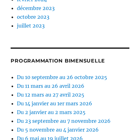
décembre 2023
octobre 2023
juillet 2023
PROGRAMMATION BIMENSUELLE
Du 10 septembre au 26 octobre 2025
Du 11 mars au 26 avril 2026
Du 12 mars au 27 avril 2025
Du 14 janvier au 1er mars 2026
Du 2 janvier au 2 mars 2025
Du 23 septembre au 7 novembre 2026
Du 5 novembre au 4 janvier 2026
Du 6 mai au 19 juillet 2026